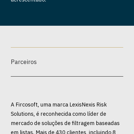
Parceiros
A Fircosoft, uma marca LexisNexis Risk
Solutions, é reconhecida como líder de
mercado de soluções de filtragem baseadas
em listas. Mais de 430 clientes, incluindo 8