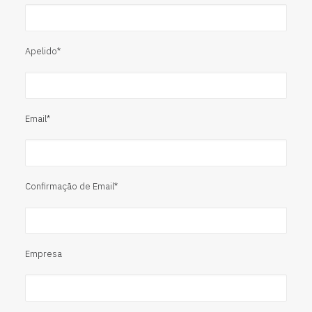
Apelido*
Email*
Confirmação de Email*
Empresa