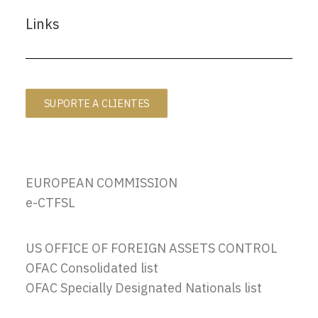
Links
SUPORTE A CLIENTES
EUROPEAN COMMISSION
e-CTFSL
US OFFICE OF FOREIGN ASSETS CONTROL
OFAC Consolidated list
OFAC Specially Designated Nationals list