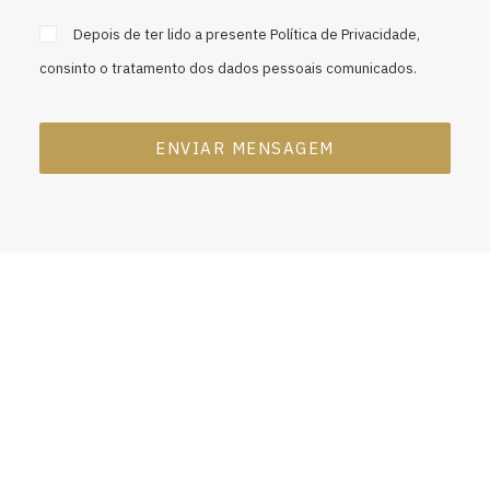
Depois de ter lido a presente
Política de Privacidade
,
consinto o tratamento dos dados pessoais comunicados.