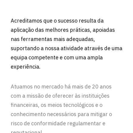
Acreditamos que o sucesso resulta da
aplicação das melhores práticas, apoiadas
nas ferramentas mais adequadas,
suportando a nossa atividade através de uma
equipa competente e com uma ampla
experiência.
Atuamos no mercado há mais de 20 anos
com a missão de oferecer às instituições
financeiras, os meios tecnológicos e o
conhecimento necessários para mitigar o
risco de conformidade regulamentar e
reputacional.