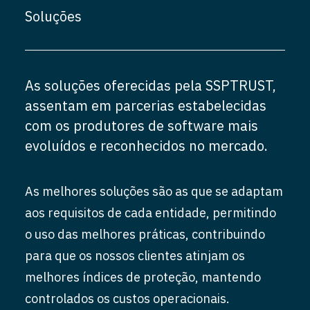
Soluções
As soluções oferecidas pela SSPTRUST,
assentam em parcerias estabelecidas
com os produtores de software mais
evoluídos e reconhecidos no mercado.
As melhores soluções são as que se adaptam
aos requisitos de cada entidade, permitindo
o uso das melhores práticas, contribuindo
para que os nossos clientes atinjam os
melhores índices de proteção, mantendo
controlados os custos operacionais.