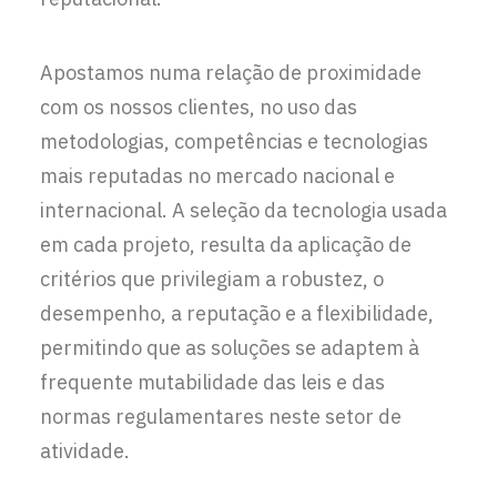
Apostamos numa relação de proximidade
com os nossos clientes, no uso das
metodologias, competências e tecnologias
mais reputadas no mercado nacional e
internacional. A seleção da tecnologia usada
em cada projeto, resulta da aplicação de
critérios que privilegiam a robustez, o
desempenho, a reputação e a flexibilidade,
permitindo que as soluções se adaptem à
frequente mutabilidade das leis e das
normas regulamentares neste setor de
atividade.