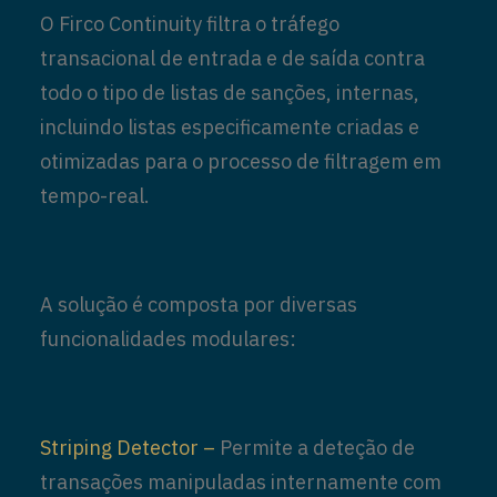
O Firco Continuity filtra o tráfego
transacional de entrada e de saída contra
todo o tipo de listas de sanções, internas,
incluindo listas especificamente criadas e
otimizadas para o processo de filtragem em
tempo-real.
A solução é composta por diversas
funcionalidades modulares:
Striping Detector –
Permite a deteção de
transações manipuladas internamente com