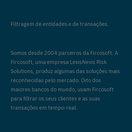
Filtragem de entidades e de transações.
Somos desde 2004 parceiros da Fircosoft. A
Fircosoft, uma empresa LexisNexis Risk
Solutions, produz algumas das soluções mais
reconhecidas pelo mercado. Oito dos
maiores bancos do mundo, usam Fircosoft
para filtrar os seus clientes e as suas
transações em tempo-real.