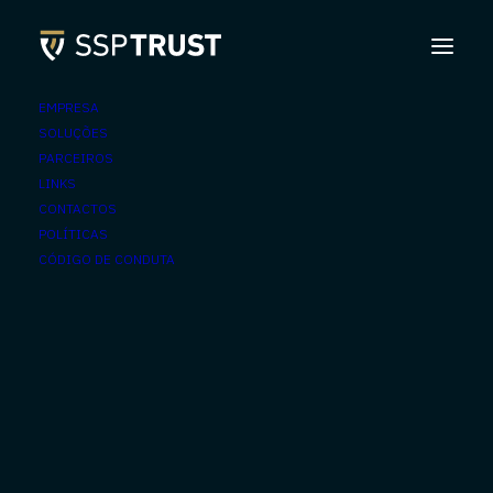
EMPRESA
SOLUÇÕES
PARCEIROS
LINKS
CONTACTOS
POLÍTICAS
CÓDIGO DE CONDUTA