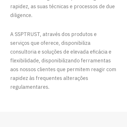
rapidez, as suas técnicas e processos de due
diligence.
A SSPTRUST, através dos produtos e
serviços que oferece, disponibiliza
consultoria e soluções de elevada eficácia e
flexibilidade, disponibilizando ferramentas
aos nossos clientes que permitem reagir com
rapidez às frequentes alterações
regulamentares.