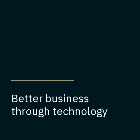
Better business
through technology