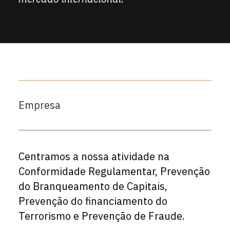
Empresa
Centramos a nossa atividade na
Conformidade Regulamentar, Prevenção
do Branqueamento de Capitais,
Prevenção do financiamento do
Terrorismo e Prevenção de Fraude.