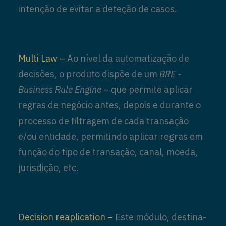
intenção de evitar a deteção de casos.
Multi Law –
Ao nível da automatização de
decisões, o produto dispõe de um
BRE -
Business Rule Engine
– que permite aplicar
regras de negócio antes, depois e durante o
processo de filtragem de cada transação
e/ou entidade, permitindo aplicar regras em
função do tipo de transação, canal, moeda,
jurisdição, etc.
Decision reaplication –
Este módulo, destina-