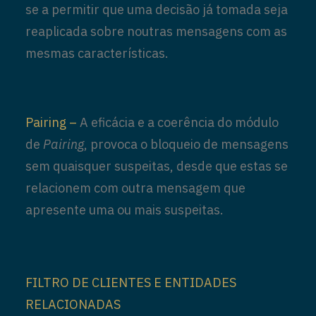
se a permitir que uma decisão já tomada seja
reaplicada sobre noutras mensagens com as
mesmas características.
Pairing –
A eficácia e a coerência do módulo
de
Pairing
, provoca o bloqueio de mensagens
sem quaisquer suspeitas, desde que estas se
relacionem com outra mensagem que
apresente uma ou mais suspeitas.
FILTRO DE CLIENTES E ENTIDADES
RELACIONADAS