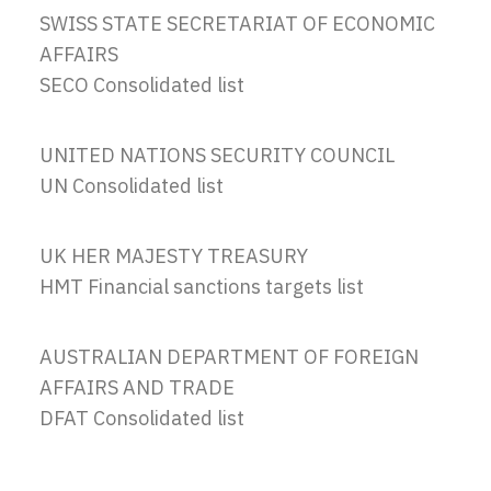
SWISS STATE SECRETARIAT OF ECONOMIC
AFFAIRS
SECO Consolidated list
UNITED NATIONS SECURITY COUNCIL
UN Consolidated list
UK HER MAJESTY TREASURY
HMT Financial sanctions targets list
AUSTRALIAN DEPARTMENT OF FOREIGN
AFFAIRS AND TRADE
DFAT Consolidated list