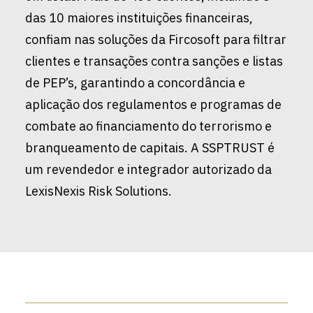
das 10 maiores instituições financeiras,
confiam nas soluções da Fircosoft para filtrar
clientes e transações contra sanções e listas
de PEP’s, garantindo a concordância e
aplicação dos regulamentos e programas de
combate ao financiamento do terrorismo e
branqueamento de capitais. A SSPTRUST é
um revendedor e integrador autorizado da
LexisNexis Risk Solutions.