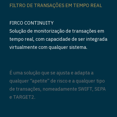
FILTRO DE TRANSAÇÕES EM TEMPO REAL
FIRCO CONTINUITY
Solução de monitorização de transações em
tempo real, com capacidade de ser integrada
virtualmente com qualquer sistema.
É uma solução que se ajusta e adapta a
qualquer “apetite” de risco e a qualquer tipo
de transações, nomeadamente SWIFT, SEPA
e TARGET2.