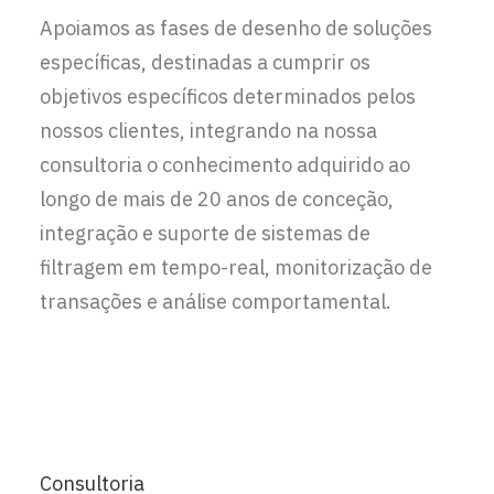
Apoiamos as fases de desenho de soluções
específicas, destinadas a cumprir os
objetivos específicos determinados pelos
nossos clientes, integrando na nossa
consultoria o conhecimento adquirido ao
longo de mais de 20 anos de conceção,
integração e suporte de sistemas de
filtragem em tempo-real, monitorização de
transações e análise comportamental.
Consultoria