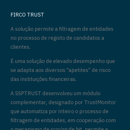
FIRCO TRUST
A solução permite a filtragem de entidades
no processo de registo de candidatos a
clientes.
É uma solução de elevado desempenho que
se adapta aos diversos “apetites” de risco
das instituições financeiras.
A SSPTRUST desenvolveu um módulo
complementar, designado por TrustMonitor
que automatiza por inteiro o processo de
filtragem de entidades, em cooperação com
o mecanismo de
scoring
de hit, permite a