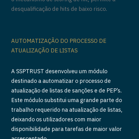
desqualificação de hits de baixo risco.
AUTOMATIZAÇÃO DO PROCESSO DE
ATUALIZAÇÃO DE LISTAS
A SSPTRUST desenvolveu um módulo
destinado a automatizar o processo de
atualização de listas de sanções e de PEP’s.
Este módulo substitui uma grande parte do
trabalho requerido na atualização de listas,
deixando os utilizadores com maior
disponibilidade para tarefas de maior valor
acrescentado.