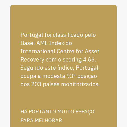
Portugal foi classificado pelo
Basel AML Index do
International Centre for Asset
Recovery com o scoring 4,66.
Segundo este índice, Portugal
ocupa a modesta 93ª posição
dos 203 países monitorizados.
HÁ PORTANTO MUITO ESPAÇO
PARA MELHORAR.