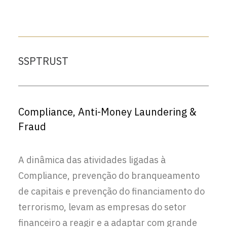
SSPTRUST
Compliance, Anti-Money Laundering &
Fraud
A dinâmica das atividades ligadas à
Compliance, prevenção do branqueamento
de capitais e prevenção do financiamento do
terrorismo, levam as empresas do setor
financeiro a reagir e a adaptar com grande