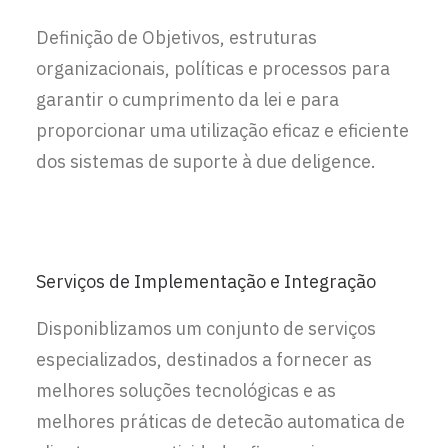
Definição de Objetivos, estruturas
organizacionais, políticas e processos para
garantir o cumprimento da lei e para
proporcionar uma utilização eficaz e eficiente
dos sistemas de suporte à due deligence.
Serviços de Implementação e Integração
Disponiblizamos um conjunto de serviços
especializados, destinados a fornecer as
melhores soluções tecnológicas e as
melhores práticas de detecão automatica de