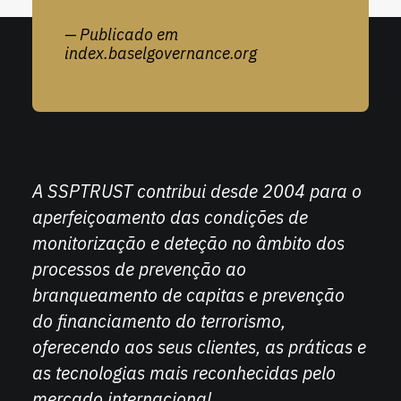
— Publicado em
index.baselgovernance.org
A SSPTRUST contribui desde 2004 para o
aperfeiçoamento das condições de
monitorização e deteção no âmbito dos
processos de prevenção ao
branqueamento de capitas e prevenção
do financiamento do terrorismo,
oferecendo aos seus clientes, as práticas e
as tecnologias mais reconhecidas pelo
mercado internacional.