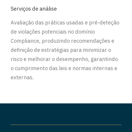
Serviços de análise
Avaliação das práticas usadas e pré-deteção
de violações potenciais no domínio
Compliance, produzindo recomendações e
definição de estratégias para minimizar o
risco e melhorar o desempenho, garantindo
o cumprimento das leis e normas internas e
externas.