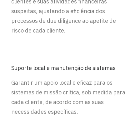
clientes e suas atividades financeiras
suspeitas, ajustando a eficiência dos
processos de due diligence ao apetite de
risco de cada cliente.
Suporte local e manutenção de sistemas
Garantir um apoio local e eficaz para os
sistemas de missão crítica, sob medida para
cada cliente, de acordo com as suas
necessidades específicas.