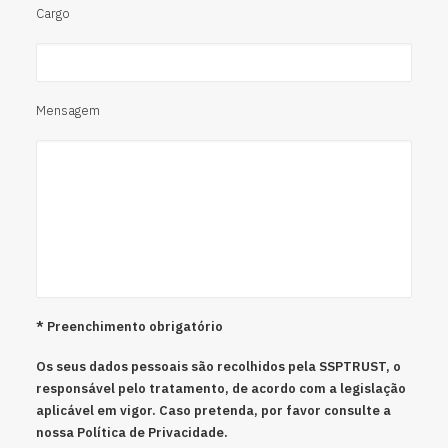
Cargo
Mensagem
* Preenchimento obrigatório
Os seus dados pessoais são recolhidos pela SSPTRUST, o
responsável pelo tratamento, de acordo com a legislação
aplicável em vigor. Caso pretenda, por favor consulte a
nossa
Política de Privacidade
.