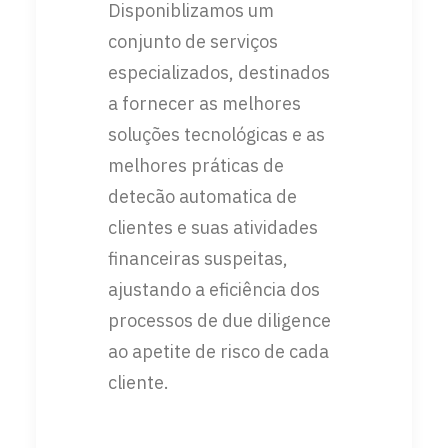
Disponiblizamos um
conjunto de serviços
especializados, destinados
a fornecer as melhores
soluções tecnológicas e as
melhores práticas de
detecão automatica de
clientes e suas atividades
financeiras suspeitas,
ajustando a eficiência dos
processos de due diligence
ao apetite de risco de cada
cliente.