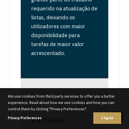
requerido na atualização de
listas, deixando os
utilizadores com maior
disponibilidade para
tarefas de maior valor
acrescentado.
We use cookies from third party services to offer you a better
experience. Read about how we use cookies and how you can
control them by clicking "Privacy Preferences".
Parceiros
Privacy Preferences
I Agree