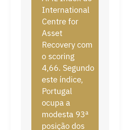
International
Centre for
Asset
Recovery com
o scoring
4,66. Segundo
este índice,
Portugal
ocupa a
modesta 93ª
posição dos