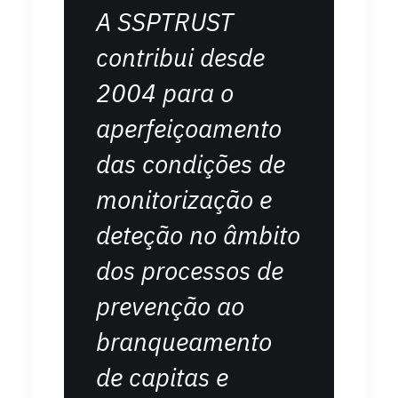
A SSPTRUST
contribui desde
2004 para o
aperfeiçoamento
das condições de
monitorização e
deteção no âmbito
dos processos de
prevenção ao
branqueamento
de capitas e