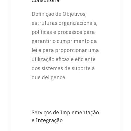
Consultoria
Definição de Objetivos,
estruturas organizacionais,
políticas e processos para
garantir o cumprimento da
lei e para proporcionar uma
utilização eficaz e eficiente
dos sistemas de suporte à
due deligence.
Serviços de Implementação
e Integração