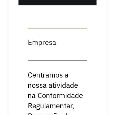
Empresa
Centramos a
nossa atividade
na Conformidade
Regulamentar,