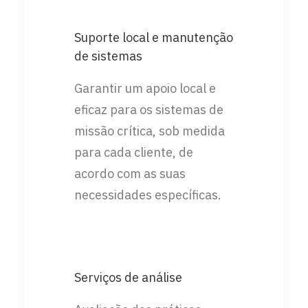
Suporte local e manutenção
de sistemas
Garantir um apoio local e
eficaz para os sistemas de
missão crítica, sob medida
para cada cliente, de
acordo com as suas
necessidades específicas.
Serviços de análise