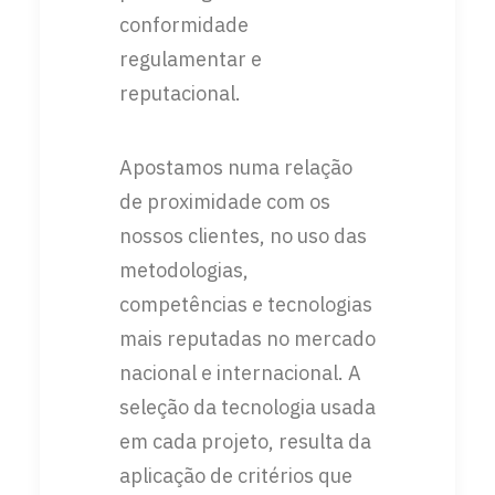
conformidade
regulamentar e
reputacional.
Apostamos numa relação
de proximidade com os
nossos clientes, no uso das
metodologias,
competências e tecnologias
mais reputadas no mercado
nacional e internacional. A
seleção da tecnologia usada
em cada projeto, resulta da
aplicação de critérios que