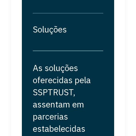
Soluções
As soluções
oferecidas pela
SSPTRUST,
assentam em
parcerias
estabelecidas