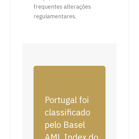
frequentes alterações
regulamentares.
Portugal foi
classificado
pelo Basel
AML Index do