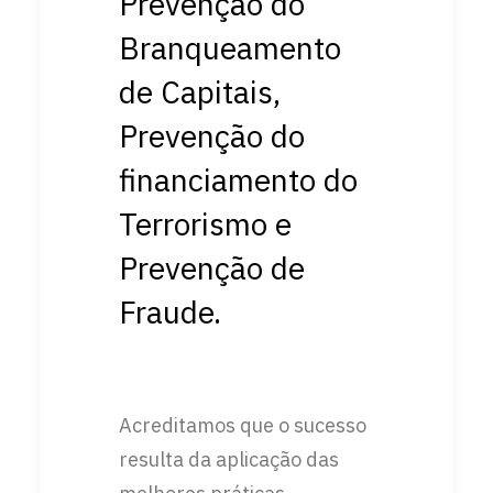
Prevenção do
Branqueamento
de Capitais,
Prevenção do
financiamento do
Terrorismo e
Prevenção de
Fraude.
Acreditamos que o sucesso
resulta da aplicação das