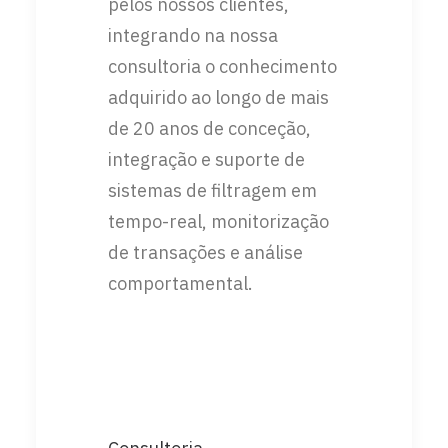
pelos nossos clientes,
integrando na nossa
consultoria o conhecimento
adquirido ao longo de mais
de 20 anos de conceção,
integração e suporte de
sistemas de filtragem em
tempo-real, monitorização
de transações e análise
comportamental.