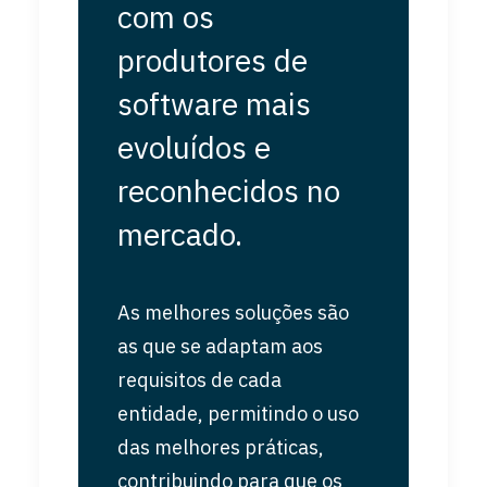
com os
produtores de
software mais
evoluídos e
reconhecidos no
mercado.
As melhores soluções são
as que se adaptam aos
requisitos de cada
entidade, permitindo o uso
das melhores práticas,
contribuindo para que os