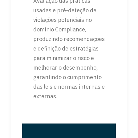
Avaliação das práticas
usadas e pré-deteção de
violações potenciais no
domínio Compliance,
produzindo recomendações
e definição de estratégias
para minimizar o risco e
melhorar o desempenho,
garantindo o cumprimento
das leis e normas internas e
externas.