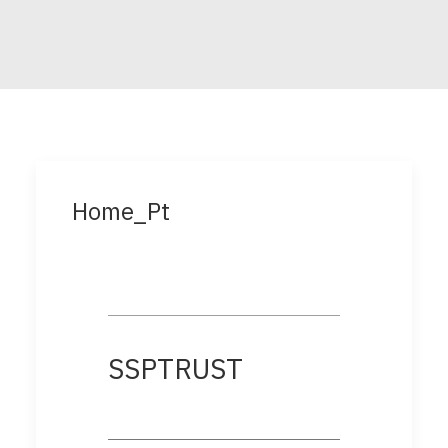
Home_Pt
SSPTRUST