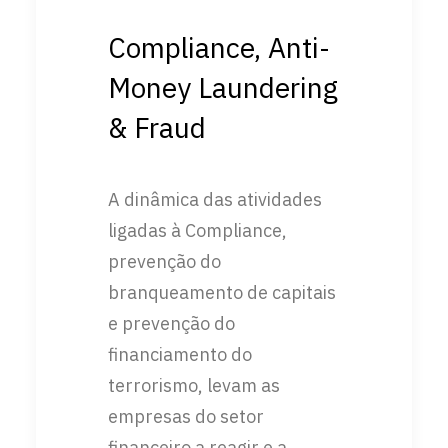
Compliance, Anti-
Money Laundering
& Fraud
A dinâmica das atividades
ligadas à Compliance,
prevenção do
branqueamento de capitais
e prevenção do
financiamento do
terrorismo, levam as
empresas do setor
financeiro a reagir e a