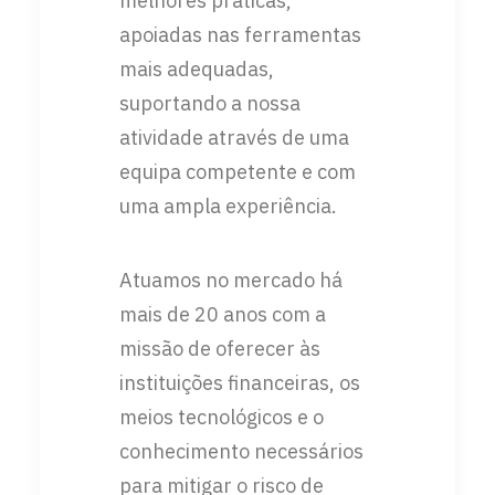
melhores práticas,
apoiadas nas ferramentas
mais adequadas,
suportando a nossa
atividade através de uma
equipa competente e com
uma ampla experiência.
Atuamos no mercado há
mais de 20 anos com a
missão de oferecer às
instituições financeiras, os
meios tecnológicos e o
conhecimento necessários
para mitigar o risco de