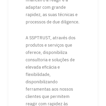
adaptar com grande
rapidez, as suas técnicas e
processos de due diligence.
A SSPTRUST, através dos
produtos e serviços que
oferece, disponibiliza
consultoria e soluções de
elevada eficácia e
flexibilidade,
disponibilizando
ferramentas aos nossos
clientes que permitem
reagir com rapidez às