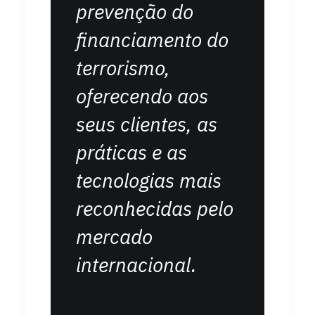
prevenção do
financiamento do
terrorismo,
oferecendo aos
seus clientes, as
práticas e as
tecnologias mais
reconhecidas pelo
mercado
internacional.