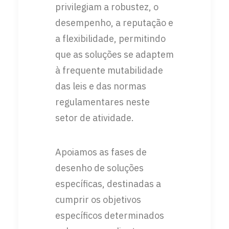
privilegiam a robustez, o
desempenho, a reputação e
a flexibilidade, permitindo
que as soluções se adaptem
à frequente mutabilidade
das leis e das normas
regulamentares neste
setor de atividade.
Apoiamos as fases de
desenho de soluções
específicas, destinadas a
cumprir os objetivos
específicos determinados